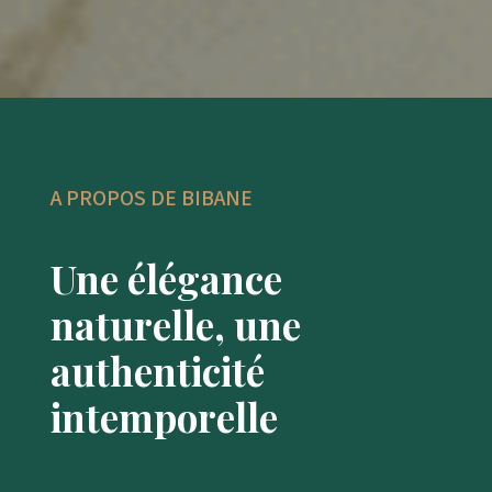
A PROPOS DE BIBANE
Une élégance
naturelle, une
authenticité
intemporelle