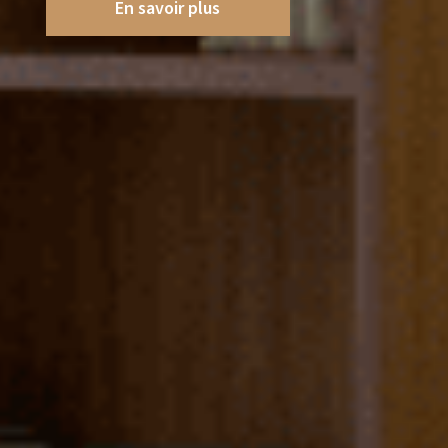
En savoir plus