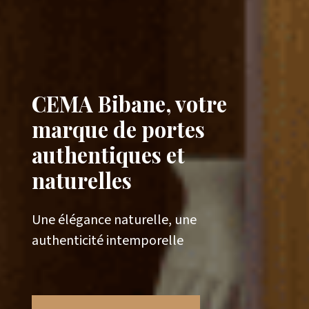
CEMA Bibane, votre
marque de portes
authentiques et
naturelles
Une élégance naturelle, une
authenticité intemporelle