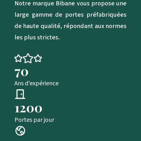
Notre marque Bibane vous propose une
large gamme de portes préfabriquées
de haute qualité, répondant aux normes
les plus strictes.
70
Ans d'expérience
1200
Portes par jour